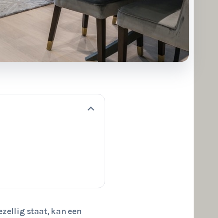
ezellig staat, kan een