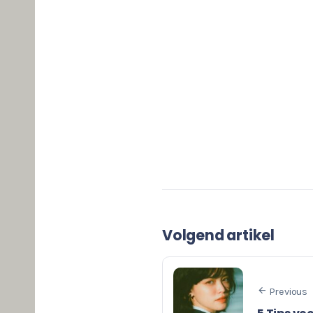
Volgend artikel
Previous