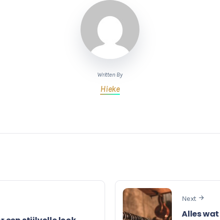
Written By
Hieke
Next
Alles wat