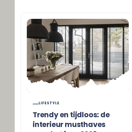
LIFESTYLE
Trendy en tijdloos: de
interieur musthaves