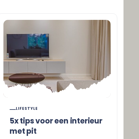
LIFESTYLE
5x tips voor een interieur
met pit