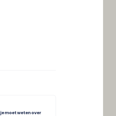
 je moet weten over