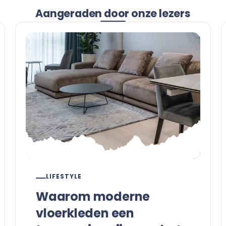
Aangeraden door onze lezers
LIFESTYLE
Waarom moderne
vloerkleden een