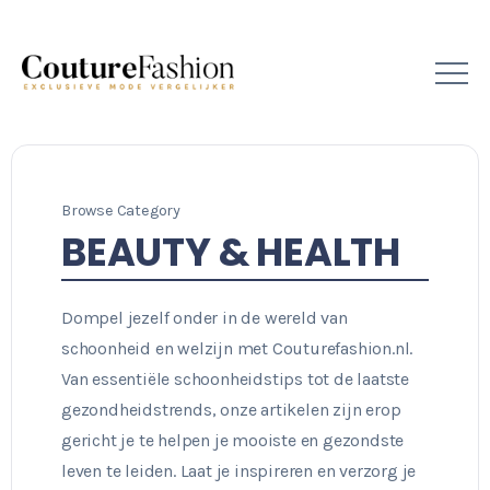
Browse Category
BEAUTY & HEALTH
Dompel jezelf onder in de wereld van
schoonheid en welzijn met Couturefashion.nl.
Van essentiële schoonheidstips tot de laatste
gezondheidstrends, onze artikelen zijn erop
gericht je te helpen je mooiste en gezondste
leven te leiden. Laat je inspireren en verzorg je