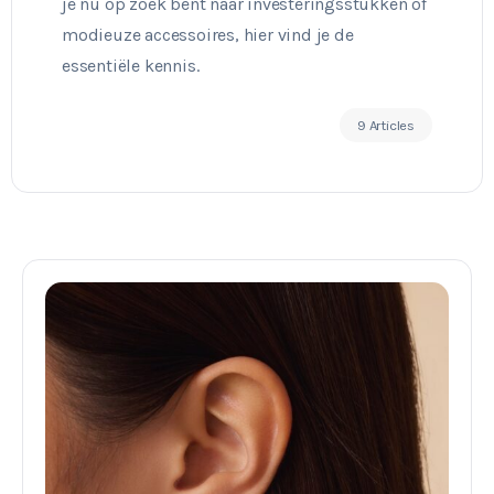
je nu op zoek bent naar investeringsstukken of
modieuze accessoires, hier vind je de
essentiële kennis.
9 Articles