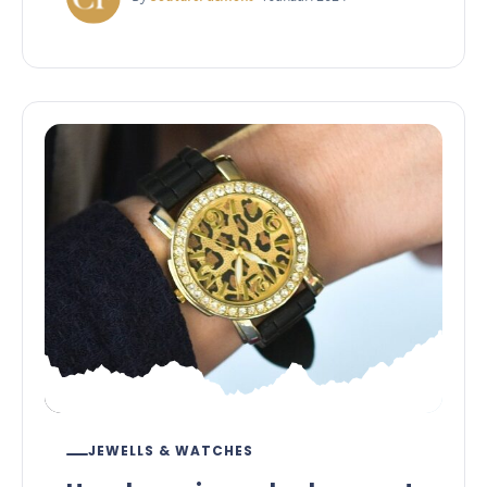
JEWELLS & WATCHES