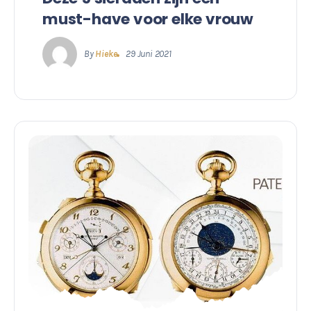
must-have voor elke vrouw
By
Hieke
29 Juni 2021