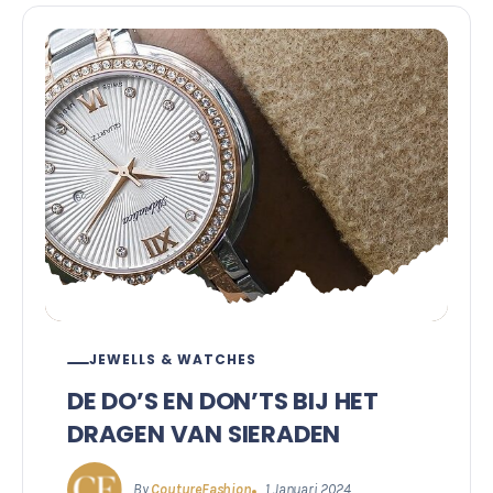
JEWELLS & WATCHES
DE DO’S EN DON’TS BIJ HET
DRAGEN VAN SIERADEN
By
CoutureFashion
1 Januari 2024