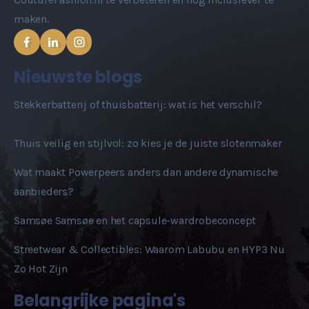
maken.
Nieuwste blogs
Stekkerbatterij of thuisbatterij: wat is het verschil?
Thuis veilig en stijlvol: zo kies je de juiste slotenmaker
Wat maakt Powerpeers anders dan andere dynamische
aanbieders?
Samsøe Samsøe en het capsule-wardrobeconcept
Streetwear & Collectibles: Waarom Labubu en HYP3 Nu
Zo Hot Zijn
Belangrijke pagina's