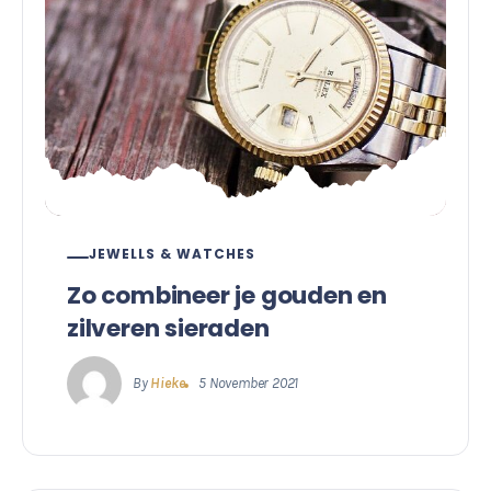
JEWELLS & WATCHES
Zo combineer je gouden en
zilveren sieraden
By
Hieke
5 November 2021