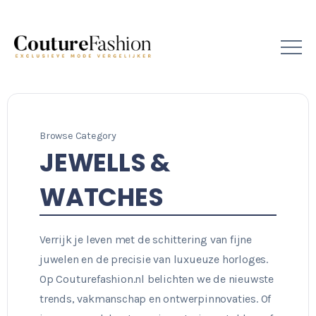
Browse Category
JEWELLS &
WATCHES
Verrijk je leven met de schittering van fijne
juwelen en de precisie van luxueuze horloges.
Op Couturefashion.nl belichten we de nieuwste
trends, vakmanschap en ontwerpinnovaties. Of