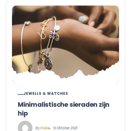
JEWELLS & WATCHES
Minimalistische sieraden zijn
hip
By
Hieke
10 Oktober 2021