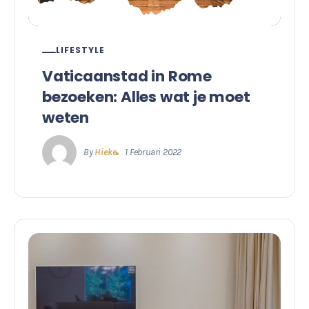
LIFESTYLE
Vaticaanstad in Rome
bezoeken: Alles wat je moet
weten
By
Hieke
1 Februari 2022