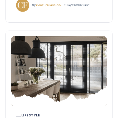
By
CoutureFashion
13 September 2025
LIFESTYLE