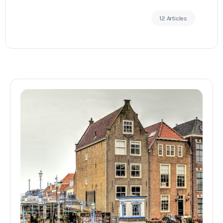
12 Articles