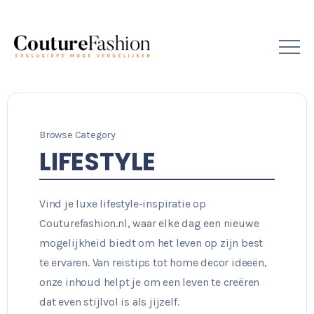
Browse Category
LIFESTYLE
Vind je luxe lifestyle-inspiratie op
Couturefashion.nl, waar elke dag een nieuwe
mogelijkheid biedt om het leven op zijn best
te ervaren. Van reistips tot home decor ideeën,
onze inhoud helpt je om een leven te creëren
dat even stijlvol is als jijzelf.