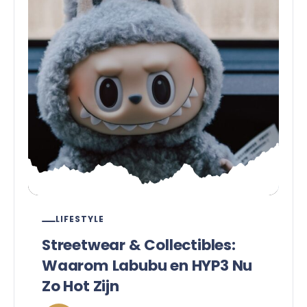
LIFESTYLE
Streetwear & Collectibles:
Waarom Labubu en HYP3 Nu
Zo Hot Zijn