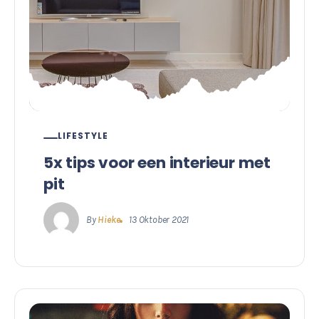
LIFESTYLE
5x tips voor een interieur met
pit
By
Hieke
13 Oktober 2021