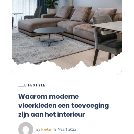
LIFESTYLE
Waarom moderne
vloerkleden een toevoeging
zijn aan het interieur
By
Hieke
8 Maart 2022