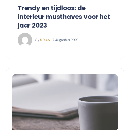
Trendy en tijdloos: de
interieur musthaves voor het
jaar 2023
By
Hieke
7 Augustus 2023