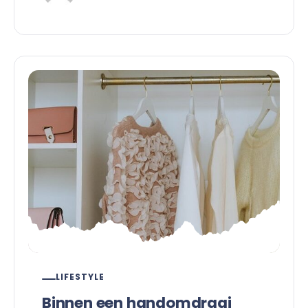
LIFESTYLE
Binnen een handomdraai