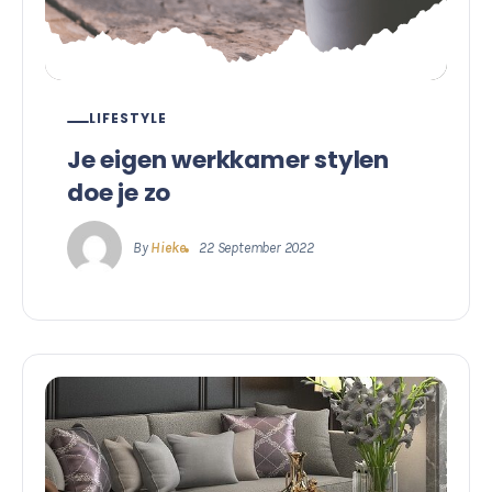
LIFESTYLE
Je eigen werkkamer stylen
doe je zo
By
Hieke
22 September 2022