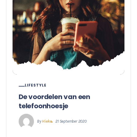
LIFESTYLE
De voordelen van een
telefoonhoesje
By
Hieke
21 September 2020