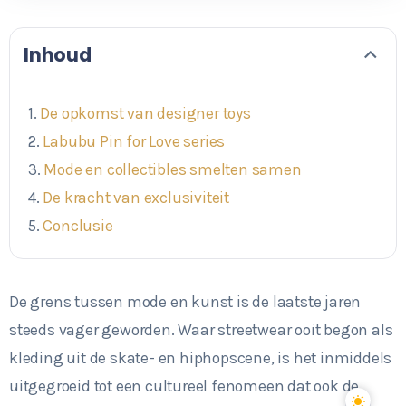
Inhoud
De opkomst van designer toys
Labubu Pin for Love series
Mode en collectibles smelten samen
De kracht van exclusiviteit
Conclusie
De grens tussen mode en kunst is de laatste jaren
steeds vager geworden. Waar streetwear ooit begon als
kleding uit de skate- en hiphopscene, is het inmiddels
uitgegroeid tot een cultureel fenomeen dat ook de