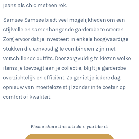
jeans als chic met een rok.
Samsøe Samsøe biedt veel mogelijkheden om een
stijlvolle en samenhangende garderobe te creëren.
Zorg ervoor dat je investeert in enkele hoogwaardige
stukken die eenvoudig te combineren zijn met
verschillende outfits. Door zorgvuldig te kiezen welke
items je toevoegt aan je collectie, blijft je garderobe
overzichtelijk en efficiënt. Zo geniet je iedere dag
opnieuw van moeiteloze stijl zonder in te boeten op
comfort of kwaliteit.
Please share this article if you like it!