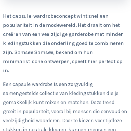
Het capsule-wardrobeconcept wint snel aan
populariteit in de modewereld. Het draait om het
creëren van een veelzijdige garderobe met minder
kledingstukken die onderling goed te combineren
zijn. Samsøe Samsøe, bekend om hun
minimalistische ontwerpen, speelt hier perfect op
in.
Een capsule wardrobe is een zorgvuldig
samengestelde collectie van kledingstukken die je
gemakkelijk kunt mixen en matchen. Deze trend
groeit in populariteit, vooral bij mensen die eenvoud en
veelzijdigheid waarderen. Door te kiezen voor tijdloze
stukken in neutrale kleuren, kunnen mensen een