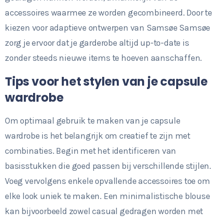
accessoires waarmee ze worden gecombineerd. Door te
kiezen voor adaptieve ontwerpen van Samsøe Samsøe
zorg je ervoor dat je garderobe altijd up-to-date is
zonder steeds nieuwe items te hoeven aanschaffen.
Tips voor het stylen van je capsule
wardrobe
Om optimaal gebruik te maken van je capsule
wardrobe is het belangrijk om creatief te zijn met
combinaties. Begin met het identificeren van
basisstukken die goed passen bij verschillende stijlen.
Voeg vervolgens enkele opvallende accessoires toe om
elke look uniek te maken. Een minimalistische blouse
kan bijvoorbeeld zowel casual gedragen worden met