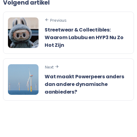
Volgend artikel
Previous
Streetwear & Collectibles:
Waarom Labubu en HYP3 Nu Zo
Hot Zijn
Next
Wat maakt Powerpeers anders
dan andere dynamische
aanbieders?