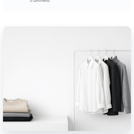
0 Comments