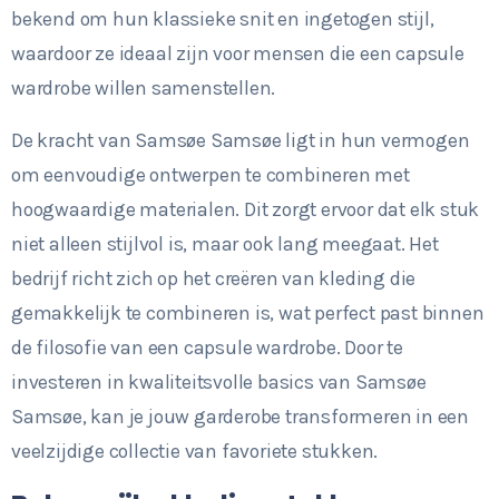
bekend om hun klassieke snit en ingetogen stijl,
waardoor ze ideaal zijn voor mensen die een capsule
wardrobe willen samenstellen.
De kracht van Samsøe Samsøe ligt in hun vermogen
om eenvoudige ontwerpen te combineren met
hoogwaardige materialen. Dit zorgt ervoor dat elk stuk
niet alleen stijlvol is, maar ook lang meegaat. Het
bedrijf richt zich op het creëren van kleding die
gemakkelijk te combineren is, wat perfect past binnen
de filosofie van een capsule wardrobe. Door te
investeren in kwaliteitsvolle basics van Samsøe
Samsøe, kan je jouw garderobe transformeren in een
veelzijdige collectie van favoriete stukken.