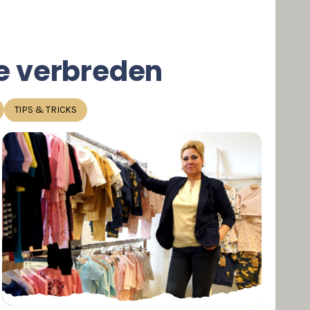
 te verbreden
TIPS & TRICKS