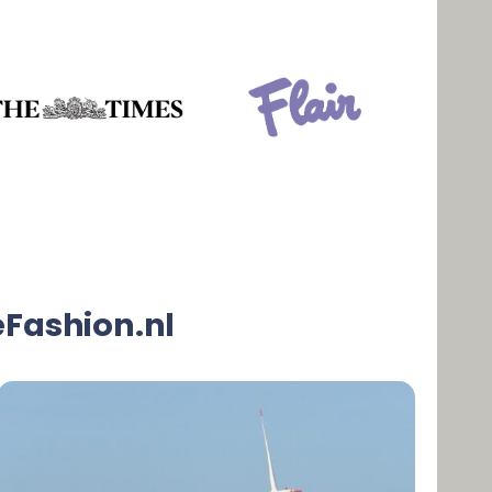
reFashion.nl