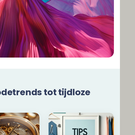
etrends tot tijdloze