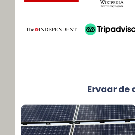
Ervaar de d