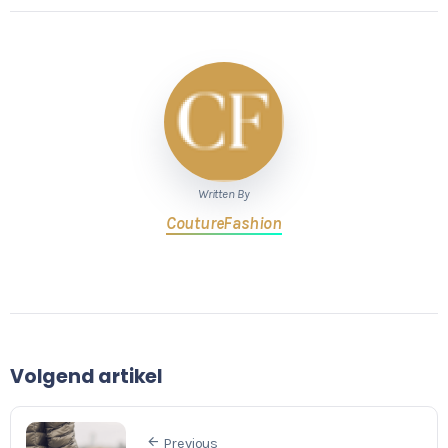
Written By
CoutureFashion
Volgend artikel
Previous