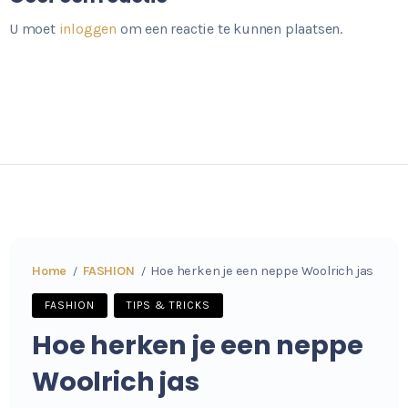
U moet
inloggen
om een reactie te kunnen plaatsen.
Home
FASHION
Hoe herken je een neppe Woolrich jas
/
/
FASHION
TIPS & TRICKS
Hoe herken je een neppe
Woolrich jas