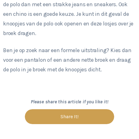
de polo dan met een strakke jeans en sneakers. Ook
een chino is een goede keuze. Je kunt in dit geval de
knoopjes van de polo ook openen en deze losjes over je
broek dragen.
Ben je op zoek naar een formele uitstraling? Kies dan
voor een pantalon of een andere nette broek en draag
de polo in je broek met de knoopjes dicht.
Please share this article if you like it!
Share It!