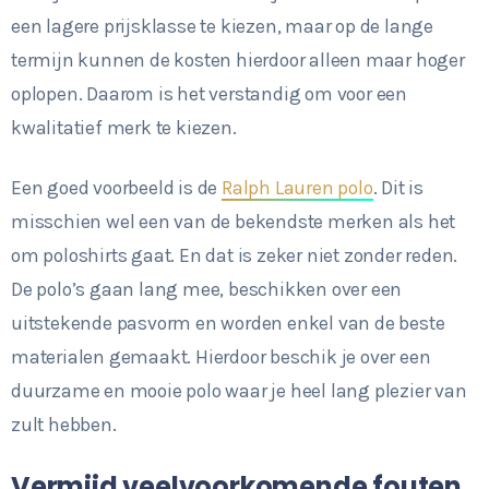
een lagere prijsklasse te kiezen, maar op de lange
termijn kunnen de kosten hierdoor alleen maar hoger
oplopen. Daarom is het verstandig om voor een
kwalitatief merk te kiezen.
Een goed voorbeeld is de
Ralph Lauren polo
. Dit is
misschien wel een van de bekendste merken als het
om poloshirts gaat. En dat is zeker niet zonder reden.
De polo’s gaan lang mee, beschikken over een
uitstekende pasvorm en worden enkel van de beste
materialen gemaakt. Hierdoor beschik je over een
duurzame en mooie polo waar je heel lang plezier van
zult hebben.
Vermijd veelvoorkomende fouten