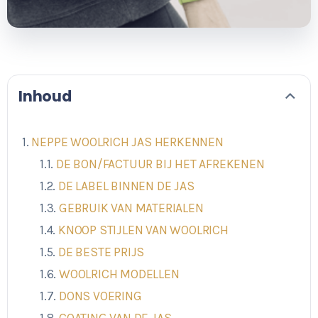
Inhoud
NEPPE WOOLRICH JAS HERKENNEN
DE BON/FACTUUR BIJ HET AFREKENEN
DE LABEL BINNEN DE JAS
GEBRUIK VAN MATERIALEN
KNOOP STIJLEN VAN WOOLRICH
DE BESTE PRIJS
WOOLRICH MODELLEN
DONS VOERING
COATING VAN DE JAS