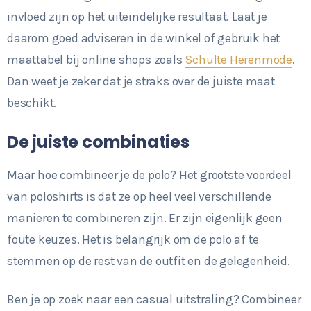
invloed zijn op het uiteindelijke resultaat. Laat je
daarom goed adviseren in de winkel of gebruik het
maattabel bij online shops zoals
Schulte Herenmode
.
Dan weet je zeker dat je straks over de juiste maat
beschikt.
De juiste combinaties
Maar hoe combineer je de polo? Het grootste voordeel
van poloshirts is dat ze op heel veel verschillende
manieren te combineren zijn. Er zijn eigenlijk geen
foute keuzes. Het is belangrijk om de polo af te
stemmen op de rest van de outfit en de gelegenheid.
Ben je op zoek naar een casual uitstraling? Combineer