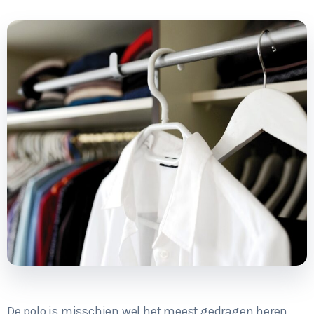
De polo is misschien wel het meest gedragen heren