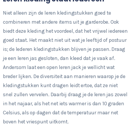
Niet alleen zijn de leren kledingstukken goed te
combineren met andere items uit je garderobe. Ook
biedt deze kleding het voordeel, dat het vrijwel iedereen
goed staat. Het maakt niet uit wat je leeftijd of postuur
is; de lederen kledingstukken blijven je passen. Draag
je een leren jas gesloten, dan kleed dat je vaak af.
Andersom laat een open leren jack je wellicht wat
breder lijken. De diversiteit aan manieren waarop je de
kledingstukken kunt dragen leidt ertoe, dat ze niet
snel zullen vervelen. Daarbij draag je de leren jas zowel
in het najaar, als het net iets warmer is dan 10 graden
Celsius, als op dagen dat de temperatuur maar net
boven het vriespunt uitkomt.