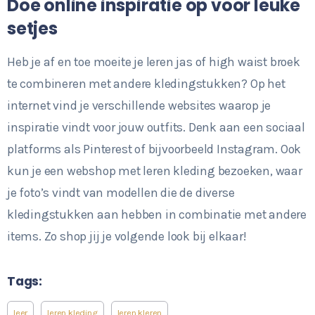
Doe online inspiratie op voor leuke
setjes
Heb je af en toe moeite je leren jas of high waist broek
te combineren met andere kledingstukken? Op het
internet vind je verschillende websites waarop je
inspiratie vindt voor jouw outfits. Denk aan een sociaal
platforms als Pinterest of bijvoorbeeld Instagram. Ook
kun je een webshop met leren kleding bezoeken, waar
je foto’s vindt van modellen die de diverse
kledingstukken aan hebben in combinatie met andere
items. Zo shop jij je volgende look bij elkaar!
Tags:
leer
leren kleding
leren kleren