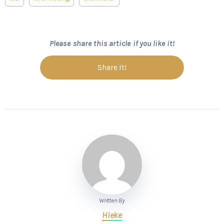
Please share this article if you like it!
Share It!
Written By
Hieke