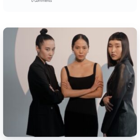
0 Comments