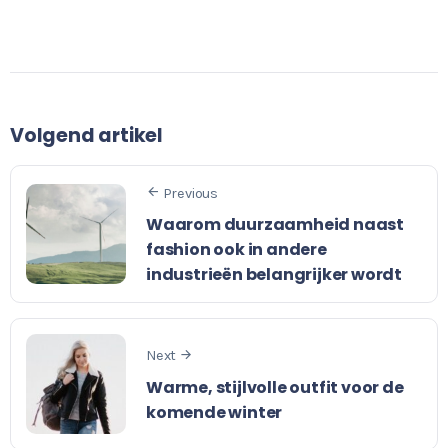
Volgend artikel
Previous
Waarom duurzaamheid naast
fashion ook in andere
industrieën belangrijker wordt
Next
Warme, stijlvolle outfit voor de
komende winter