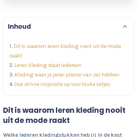
Inhoud
Dit is waarom leren kleding nooit uit de mode
raakt
Leren kleding staat iedereen
Kleding waar je jaren plezier van zal hebben
Doe online inspiratie op voor leuke setjes
Dit is waarom leren kleding nooit
uit de mode raakt
Welke lederen kledingstukken heb jij in de kast