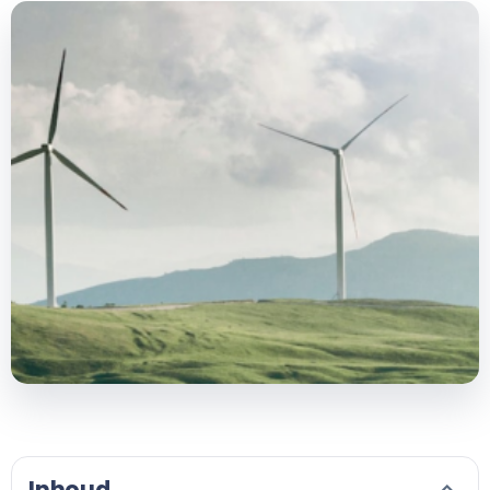
Inhoud