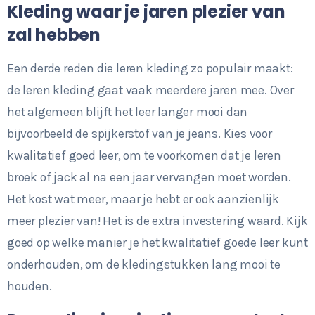
Kleding waar je jaren plezier van
zal hebben
Een derde reden die leren kleding zo populair maakt:
de leren kleding gaat vaak meerdere jaren mee. Over
het algemeen blijft het leer langer mooi dan
bijvoorbeeld de spijkerstof van je jeans. Kies voor
kwalitatief goed leer, om te voorkomen dat je leren
broek of jack al na een jaar vervangen moet worden.
Het kost wat meer, maar je hebt er ook aanzienlijk
meer plezier van! Het is de extra investering waard. Kijk
goed op welke manier je het kwalitatief goede leer kunt
onderhouden, om de kledingstukken lang mooi te
houden.