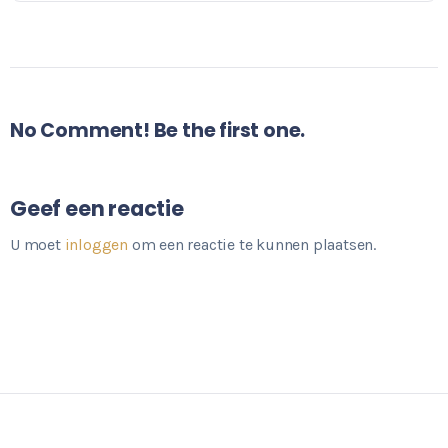
No Comment! Be the first one.
Geef een reactie
U moet
inloggen
om een reactie te kunnen plaatsen.