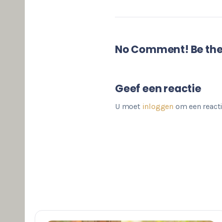
No Comment! Be the 
Geef een reactie
U moet
inloggen
om een reacti