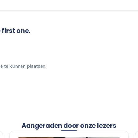
first one.
e te kunnen plaatsen.
Aangeraden door onze lezers