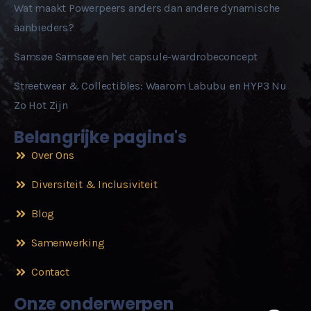
Wat maakt Powerpeers anders dan andere dynamische
aanbieders?
Samsøe Samsøe en het capsule-wardrobeconcept
Streetwear & Collectibles: Waarom Labubu en HYP3 Nu
Zo Hot Zijn
Belangrijke pagina's
Over Ons
Diversiteit & Inclusiviteit
Blog
Samenwerking
Contact
Onze onderwerpen