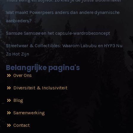
Wat maakt Powerpeers anders dan andere dynamische
aanbieders?
Samsøe Samsøe en het capsule-wardrobeconcept
Streetwear & Collectibles: Waarom Labubu en HYP3 Nu
Zo Hot Zijn
Belangrijke pagina's
Over Ons
Diversiteit & Inclusiviteit
Blog
Samenwerking
Contact