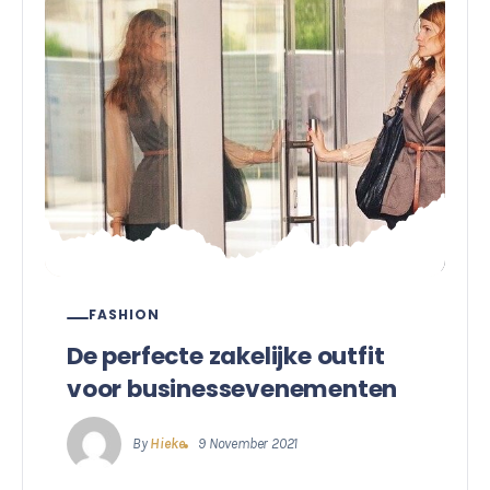
FASHION
De perfecte zakelijke outfit
voor businessevenementen
By
Hieke
9 November 2021