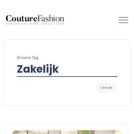
Browse Tag
Zakelijk
1 Article