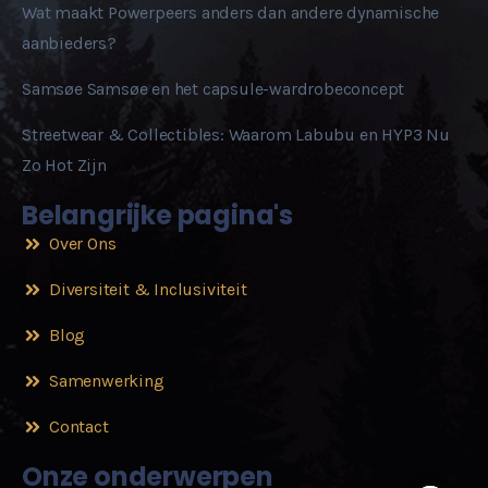
Wat maakt Powerpeers anders dan andere dynamische
aanbieders?
Samsøe Samsøe en het capsule-wardrobeconcept
Streetwear & Collectibles: Waarom Labubu en HYP3 Nu
Zo Hot Zijn
Belangrijke pagina's
Over Ons
Diversiteit & Inclusiviteit
Blog
Samenwerking
Contact
Onze onderwerpen