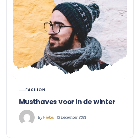
FASHION
Musthaves voor in de winter
By
Hieke
13 December 2021