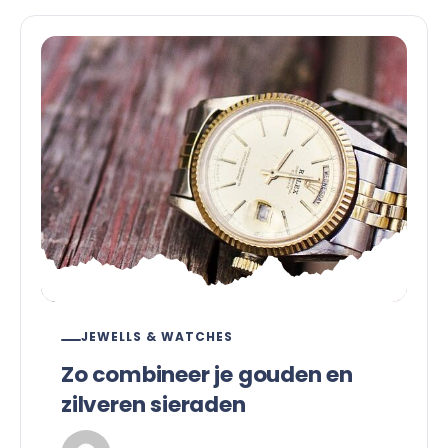
JEWELLS & WATCHES
Zo combineer je gouden en
zilveren sieraden