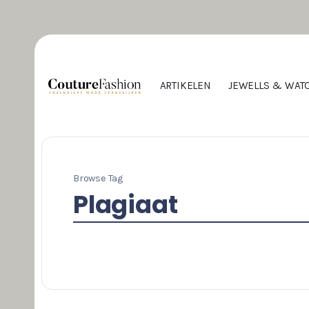
ARTIKELEN
JEWELLS & WAT
Browse Tag
Plagiaat