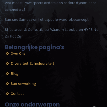
Wat maakt Powerpeers anders dan andere dynamische
aanbieders?
Samsøe Samsøe en het capsule-wardrobeconcept
Streetwear & Collectibles: Waarom Labubu en HYP3 Nu
Zo Hot Zijn
Belangrijke pagina's
Over Ons
Diversiteit & Inclusiviteit
Blog
Samenwerking
Contact
Onze onderwerpen