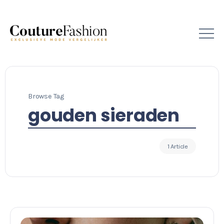
Browse Tag
gouden sieraden
1 Article