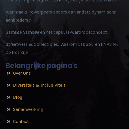
Wat maakt Powerpeers anders dan andere dynamische
aanbieders?
Samsøe Samsøe en het capsule-wardrobeconcept
Streetwear & Collectibles: Waarom Labubu en HYP3 Nu
Zo Hot Zijn
Belangrijke pagina's
Over Ons
Diversiteit & Inclusiviteit
Blog
Samenwerking
Contact