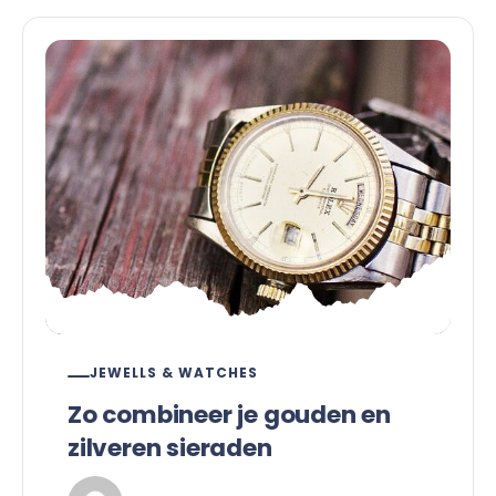
JEWELLS & WATCHES
Zo combineer je gouden en
zilveren sieraden