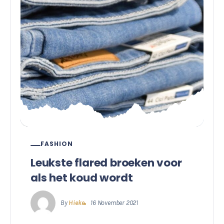
FASHION
Leukste flared broeken voor
als het koud wordt
By
Hieke
16 November 2021