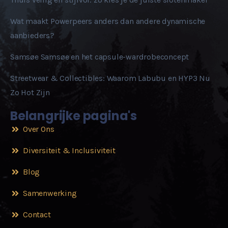
Wat maakt Powerpeers anders dan andere dynamische
aanbieders?
Samsøe Samsøe en het capsule-wardrobeconcept
Streetwear & Collectibles: Waarom Labubu en HYP3 Nu
Zo Hot Zijn
Belangrijke pagina's
Over Ons
Diversiteit & Inclusiviteit
Blog
Samenwerking
Contact