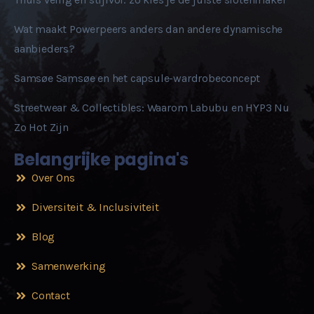
Wat maakt Powerpeers anders dan andere dynamische
aanbieders?
Samsøe Samsøe en het capsule-wardrobeconcept
Streetwear & Collectibles: Waarom Labubu en HYP3 Nu
Zo Hot Zijn
Belangrijke pagina's
Over Ons
Diversiteit & Inclusiviteit
Blog
Samenwerking
Contact