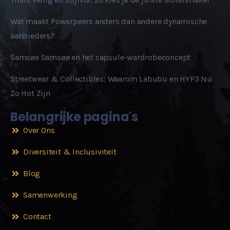
Wat maakt Powerpeers anders dan andere dynamische
aanbieders?
Samsøe Samsøe en het capsule-wardrobeconcept
Streetwear & Collectibles: Waarom Labubu en HYP3 Nu
Zo Hot Zijn
Belangrijke pagina's
Over Ons
Diversiteit & Inclusiviteit
Blog
Samenwerking
Contact