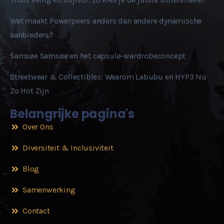
Wat maakt Powerpeers anders dan andere dynamische
aanbieders?
Samsøe Samsøe en het capsule-wardrobeconcept
Streetwear & Collectibles: Waarom Labubu en HYP3 Nu
Zo Hot Zijn
Belangrijke pagina's
Over Ons
Diversiteit & Inclusiviteit
Blog
Samenwerking
Contact