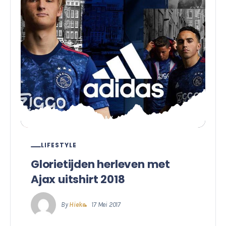
LIFESTYLE
Glorietijden herleven met
Ajax uitshirt 2018
By
Hieke
17 Mei 2017